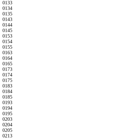
0133
0134
0135
0143
0144
0145
0153
0154
0155
0163
0164
0165
0173
0174
0175
0183
0184
0185
0193
0194
0195
0203
0204
0205
0213