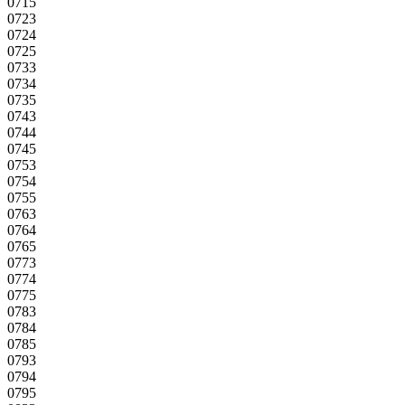
0715
0723
0724
0725
0733
0734
0735
0743
0744
0745
0753
0754
0755
0763
0764
0765
0773
0774
0775
0783
0784
0785
0793
0794
0795