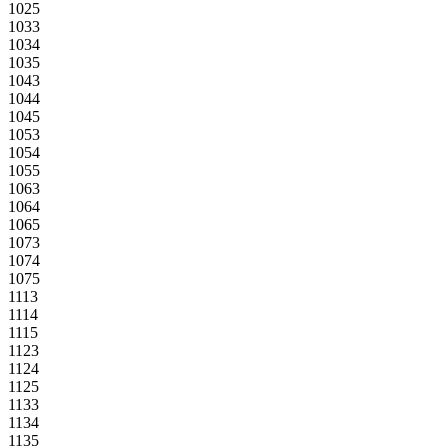
1025
1033
1034
1035
1043
1044
1045
1053
1054
1055
1063
1064
1065
1073
1074
1075
1113
1114
1115
1123
1124
1125
1133
1134
1135