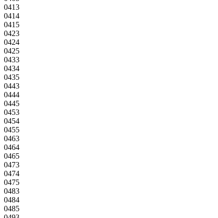
0413
0414
0415
0423
0424
0425
0433
0434
0435
0443
0444
0445
0453
0454
0455
0463
0464
0465
0473
0474
0475
0483
0484
0485
0493