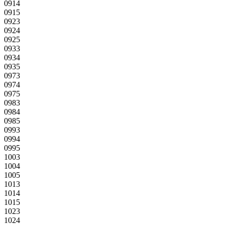
0914
0915
0923
0924
0925
0933
0934
0935
0973
0974
0975
0983
0984
0985
0993
0994
0995
1003
1004
1005
1013
1014
1015
1023
1024