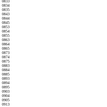
0833
0834
0835
0843
0844
0845
0853
0854
0855
0863
0864
0865
0873
0874
0875
0883
0884
0885
0893
0894
0895
0903
0904
0905
0913