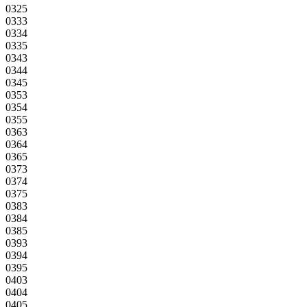
0325
0333
0334
0335
0343
0344
0345
0353
0354
0355
0363
0364
0365
0373
0374
0375
0383
0384
0385
0393
0394
0395
0403
0404
0405