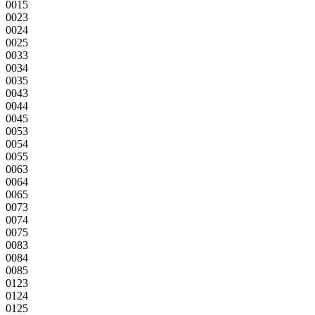
0015
0023
0024
0025
0033
0034
0035
0043
0044
0045
0053
0054
0055
0063
0064
0065
0073
0074
0075
0083
0084
0085
0123
0124
0125