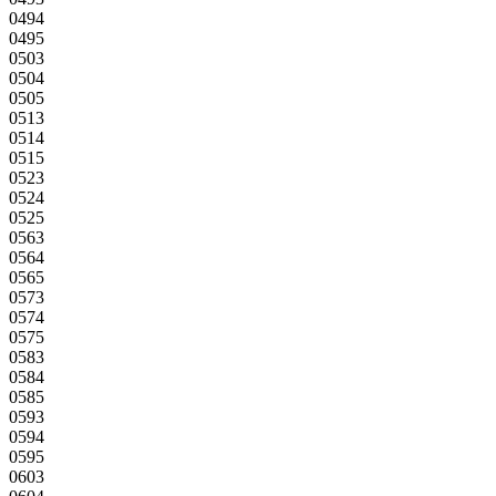
0494
0495
0503
0504
0505
0513
0514
0515
0523
0524
0525
0563
0564
0565
0573
0574
0575
0583
0584
0585
0593
0594
0595
0603