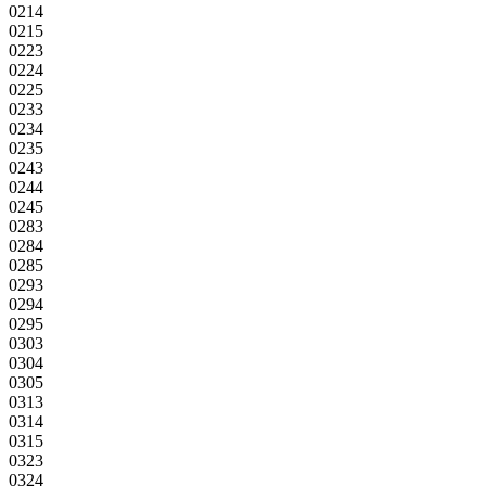
0214
0215
0223
0224
0225
0233
0234
0235
0243
0244
0245
0283
0284
0285
0293
0294
0295
0303
0304
0305
0313
0314
0315
0323
0324