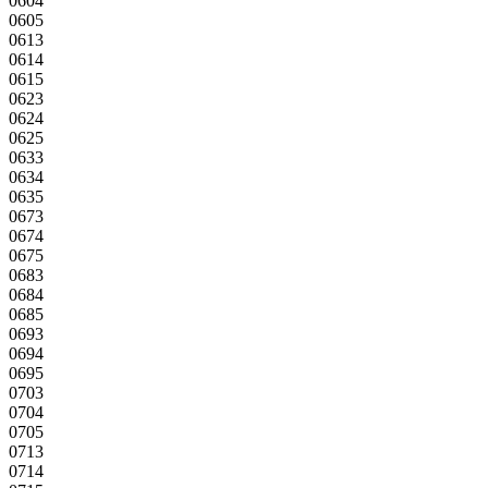
0604
0605
0613
0614
0615
0623
0624
0625
0633
0634
0635
0673
0674
0675
0683
0684
0685
0693
0694
0695
0703
0704
0705
0713
0714