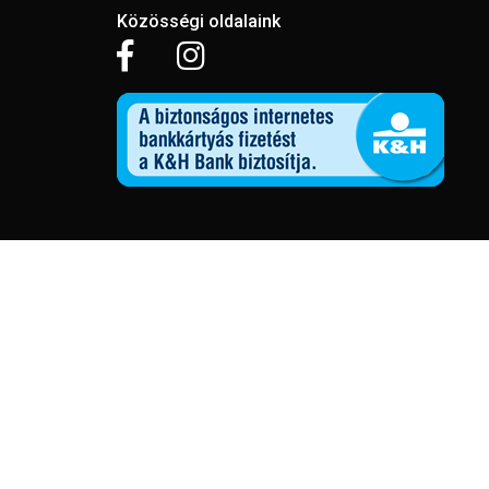
Közösségi oldalaink