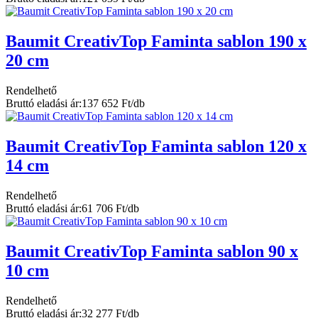
Baumit CreativTop Faminta sablon 190 x
20 cm
Rendelhető
Bruttó eladási ár:
137 652 Ft/db
Baumit CreativTop Faminta sablon 120 x
14 cm
Rendelhető
Bruttó eladási ár:
61 706 Ft/db
Baumit CreativTop Faminta sablon 90 x
10 cm
Rendelhető
Bruttó eladási ár:
32 277 Ft/db