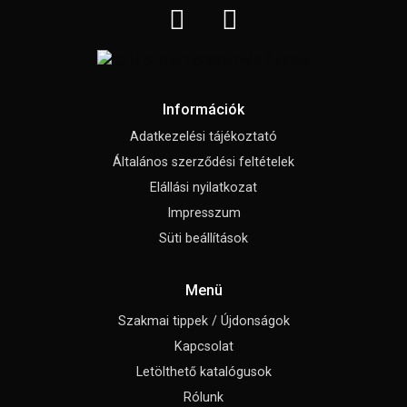
Információk
Adatkezelési tájékoztató
Általános szerződési feltételek
Elállási nyilatkozat
Impresszum
Süti beállítások
Menü
Szakmai tippek / Újdonságok
Kapcsolat
Letölthető katalógusok
Rólunk