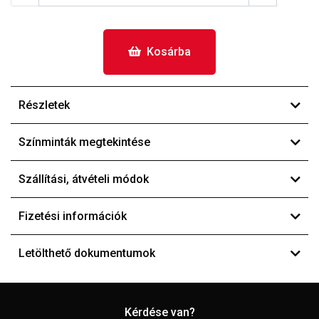
Kosárba
Részletek
Színminták megtekintése
Szállítási, átvételi módok
Fizetési információk
Letölthető dokumentumok
Kérdése van?