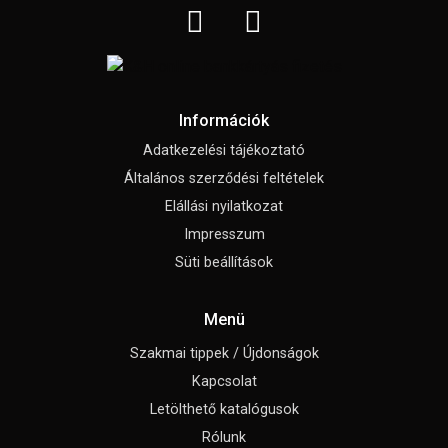
Információk
Adatkezelési tájékoztató
Általános szerződési feltételek
Elállási nyilatkozat
Impresszum
Süti beállítások
Menü
Szakmai tippek / Újdonságok
Kapcsolat
Letölthető katalógusok
Rólunk