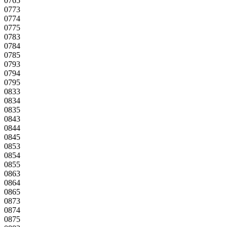
0765
0773
0774
0775
0783
0784
0785
0793
0794
0795
0833
0834
0835
0843
0844
0845
0853
0854
0855
0863
0864
0865
0873
0874
0875