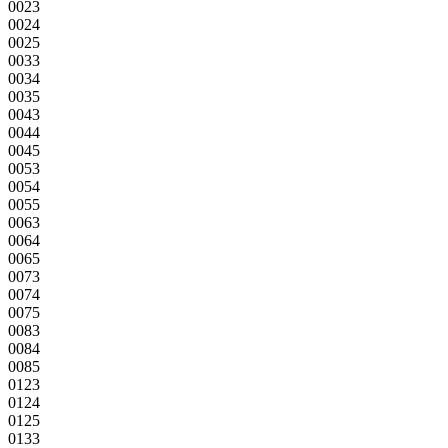
0023
0024
0025
0033
0034
0035
0043
0044
0045
0053
0054
0055
0063
0064
0065
0073
0074
0075
0083
0084
0085
0123
0124
0125
0133