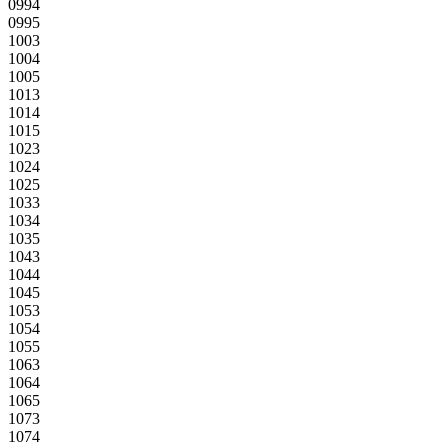
0994
0995
1003
1004
1005
1013
1014
1015
1023
1024
1025
1033
1034
1035
1043
1044
1045
1053
1054
1055
1063
1064
1065
1073
1074