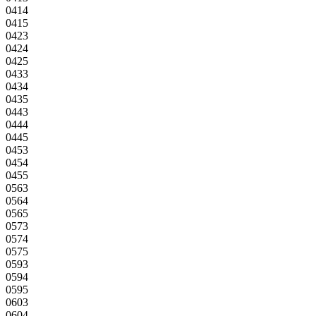
0414
0415
0423
0424
0425
0433
0434
0435
0443
0444
0445
0453
0454
0455
0563
0564
0565
0573
0574
0575
0593
0594
0595
0603
0604