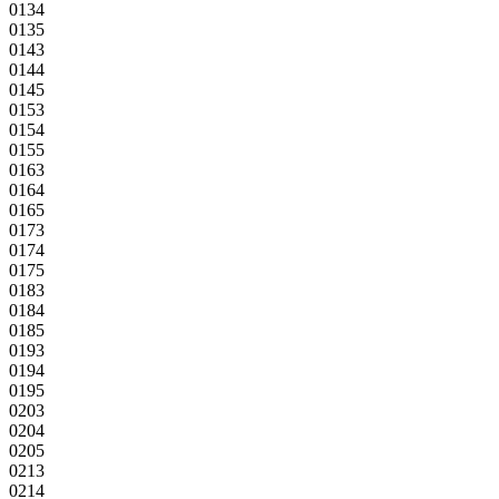
0134
0135
0143
0144
0145
0153
0154
0155
0163
0164
0165
0173
0174
0175
0183
0184
0185
0193
0194
0195
0203
0204
0205
0213
0214