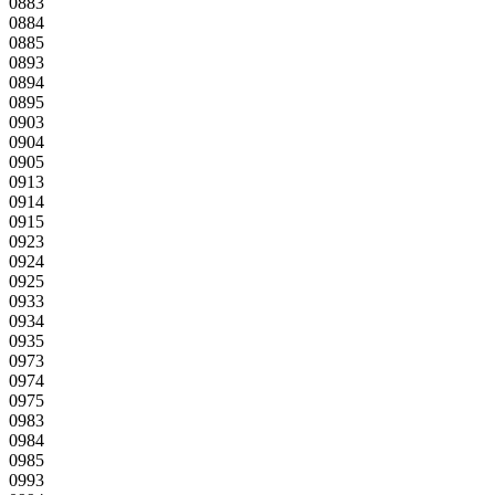
0883
0884
0885
0893
0894
0895
0903
0904
0905
0913
0914
0915
0923
0924
0925
0933
0934
0935
0973
0974
0975
0983
0984
0985
0993