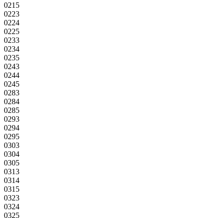
0215
0223
0224
0225
0233
0234
0235
0243
0244
0245
0283
0284
0285
0293
0294
0295
0303
0304
0305
0313
0314
0315
0323
0324
0325