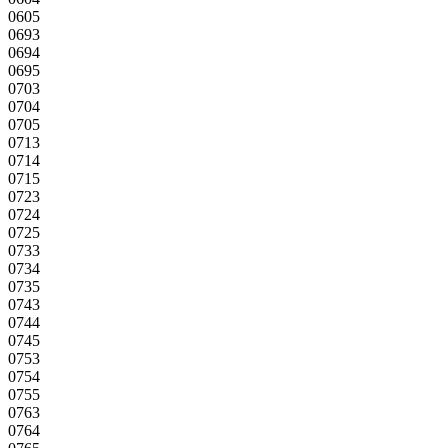
0605
0693
0694
0695
0703
0704
0705
0713
0714
0715
0723
0724
0725
0733
0734
0735
0743
0744
0745
0753
0754
0755
0763
0764