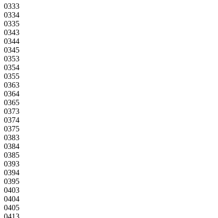
0333
0334
0335
0343
0344
0345
0353
0354
0355
0363
0364
0365
0373
0374
0375
0383
0384
0385
0393
0394
0395
0403
0404
0405
0413