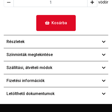
vödör
Kosárba
Részletek
Színminták megtekintése
Szállítási, átvételi módok
Fizetési információk
Letölthető dokumentumok