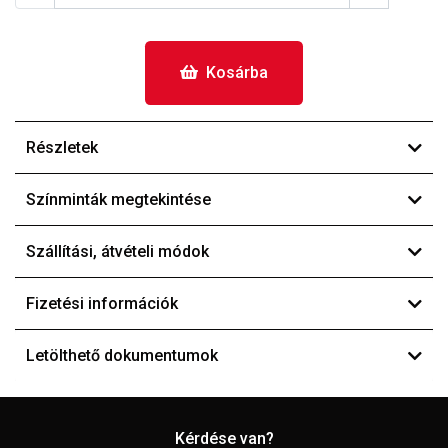
Kosárba
Részletek
Színminták megtekintése
Szállítási, átvételi módok
Fizetési információk
Letölthető dokumentumok
Kérdése van?