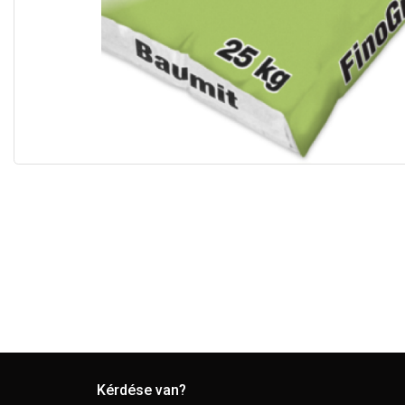
Kérdése van?